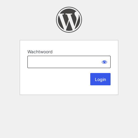
Wachtwoord