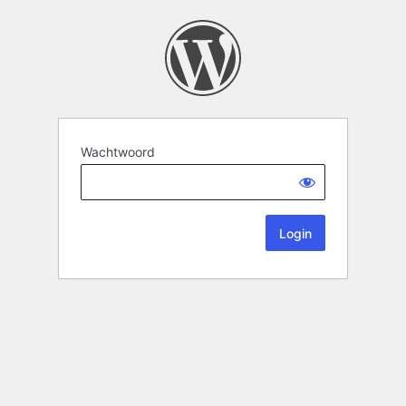
Wachtwoord