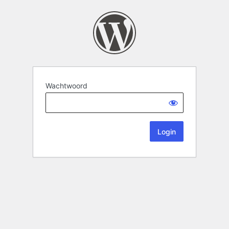
Wachtwoord