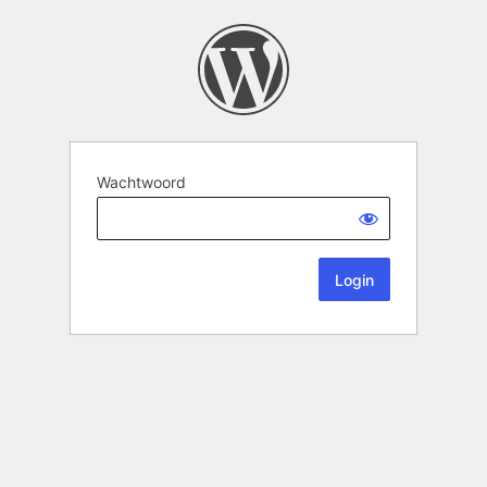
Wachtwoord