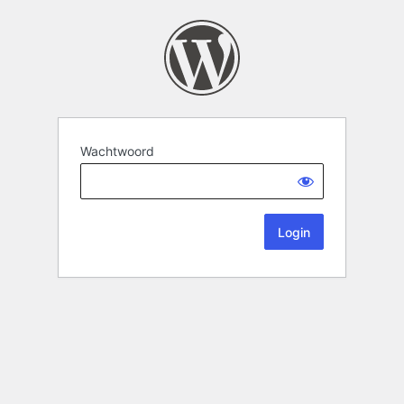
Wachtwoord