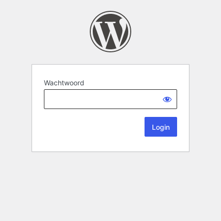
Wachtwoord