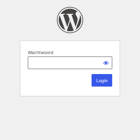
Wachtwoord