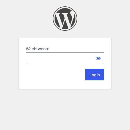
Wachtwoord