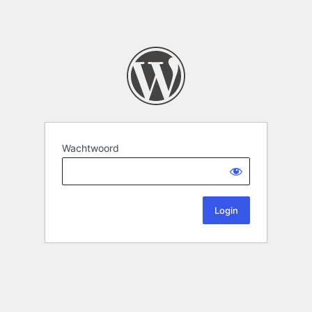
Wachtwoord