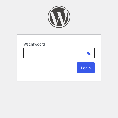
Wachtwoord