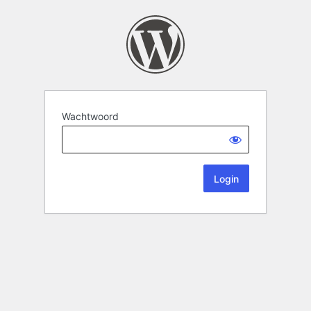
Wachtwoord