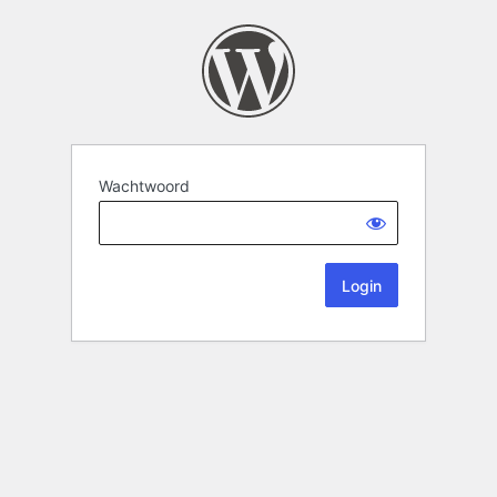
Wachtwoord