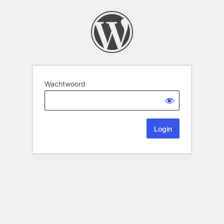
Wachtwoord