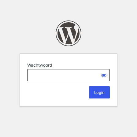
Wachtwoord