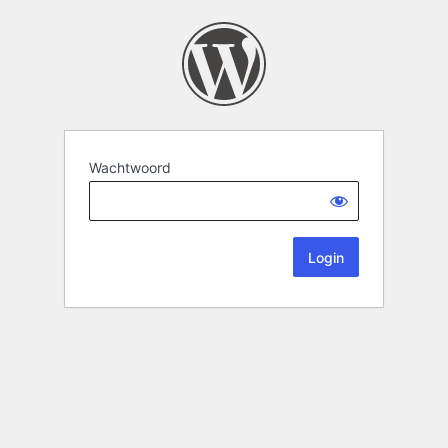
Wachtwoord