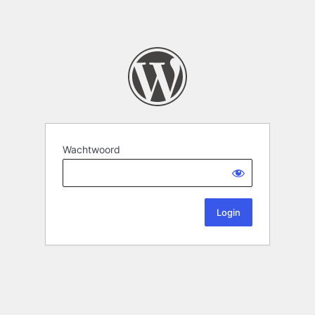
Wachtwoord