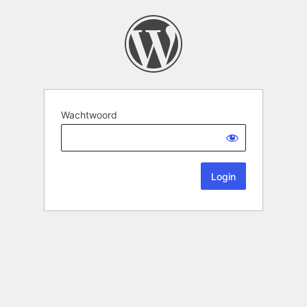
Wachtwoord