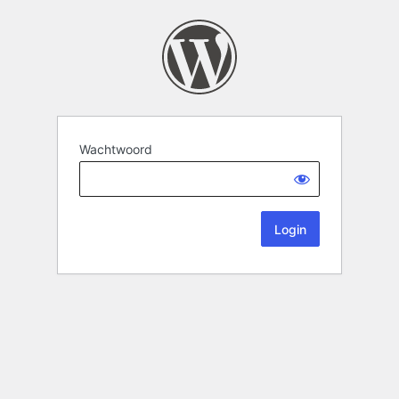
Wachtwoord