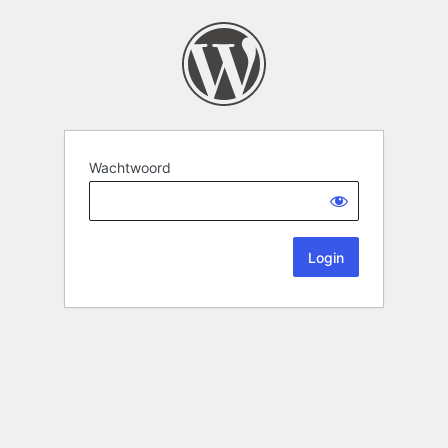
Wachtwoord