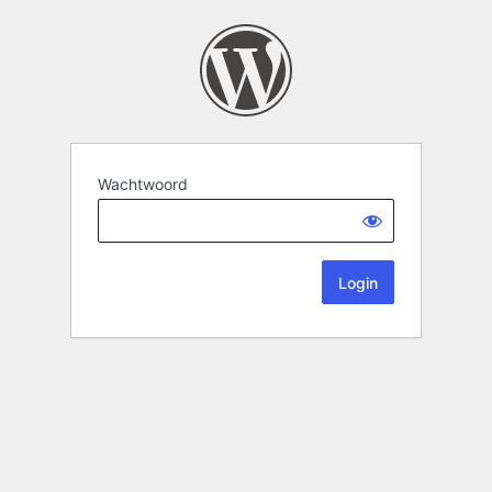
Wachtwoord