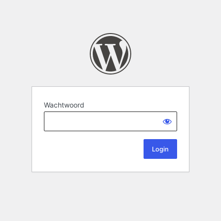
Wachtwoord