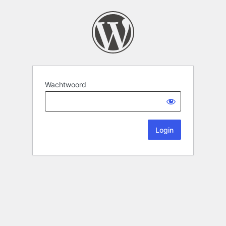
Wachtwoord