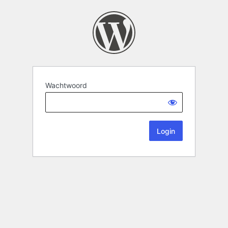
Wachtwoord