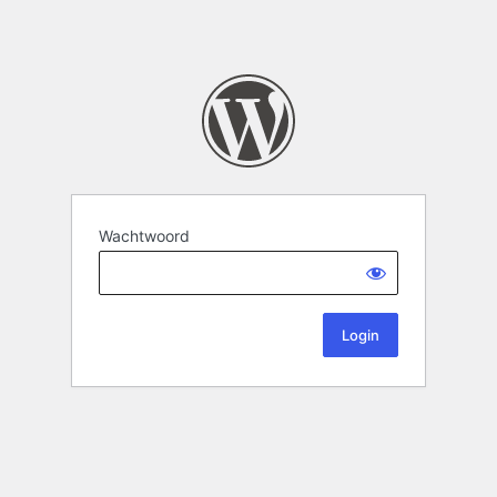
Wachtwoord