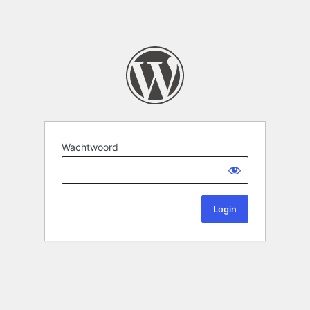
Wachtwoord