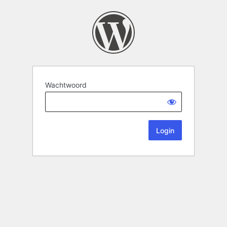
Wachtwoord