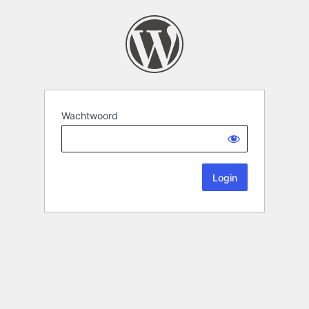
Wachtwoord