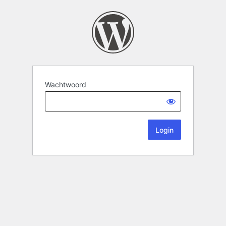
Wachtwoord