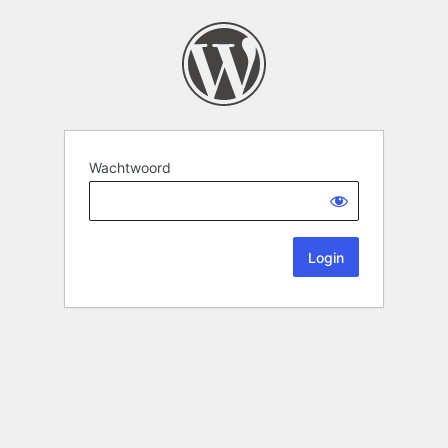
Wachtwoord