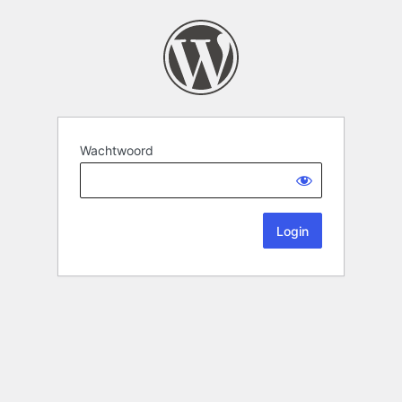
Wachtwoord