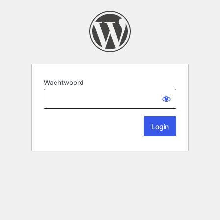
Wachtwoord