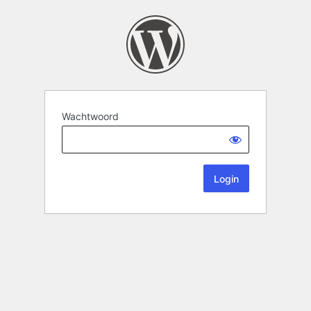
Wachtwoord