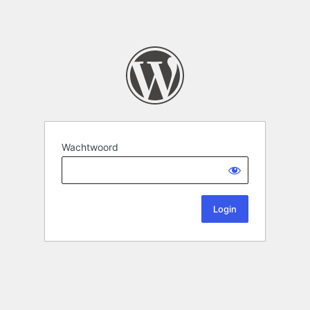
Wachtwoord