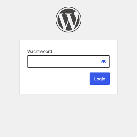
Wachtwoord