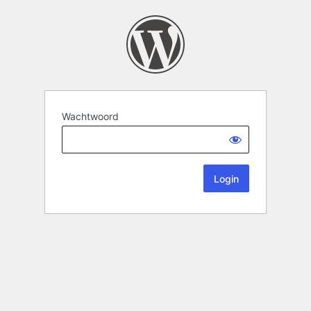
Wachtwoord