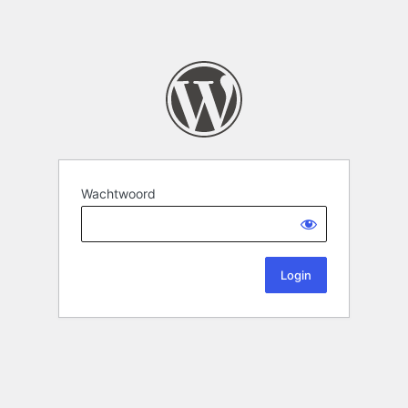
Wachtwoord