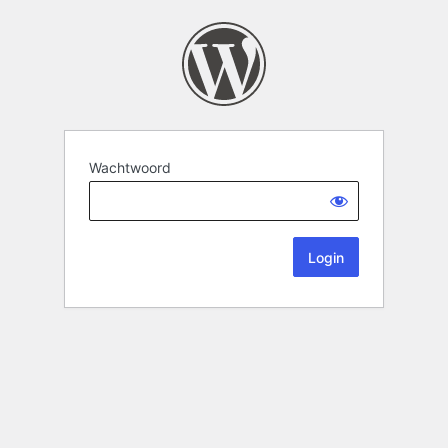
Wachtwoord