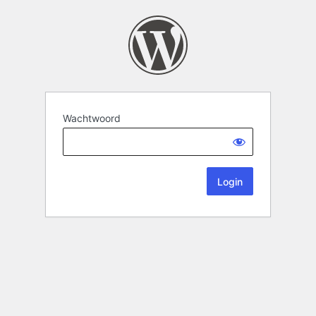
Wachtwoord