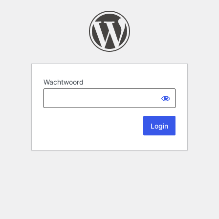
Wachtwoord