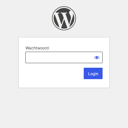
Wachtwoord