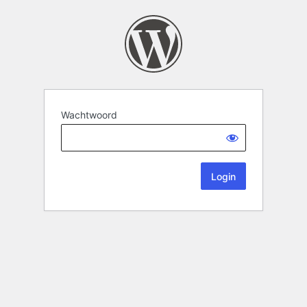
Wachtwoord