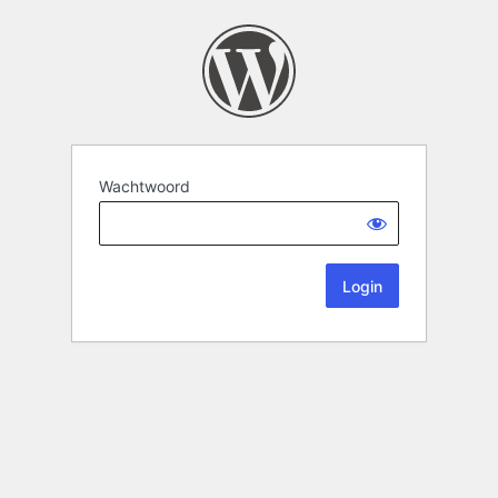
Wachtwoord