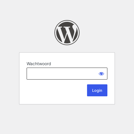
Wachtwoord