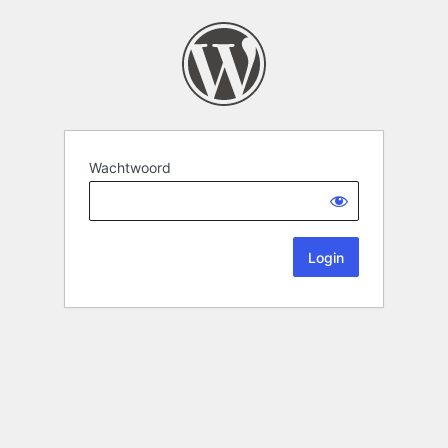
Wachtwoord