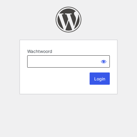
Wachtwoord