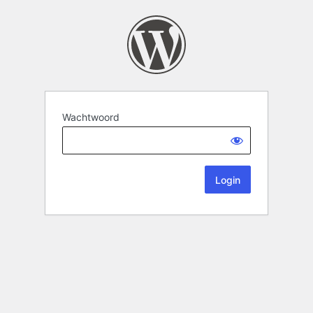
Wachtwoord