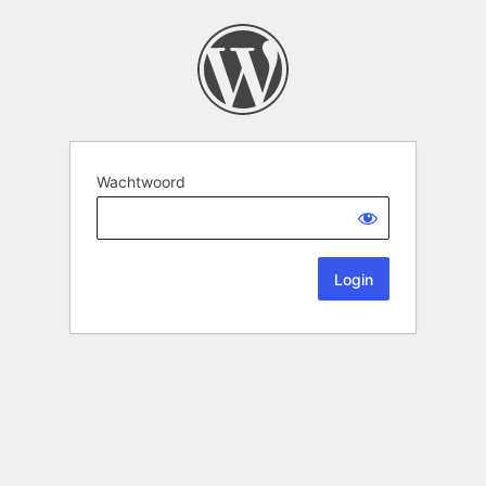
Wachtwoord