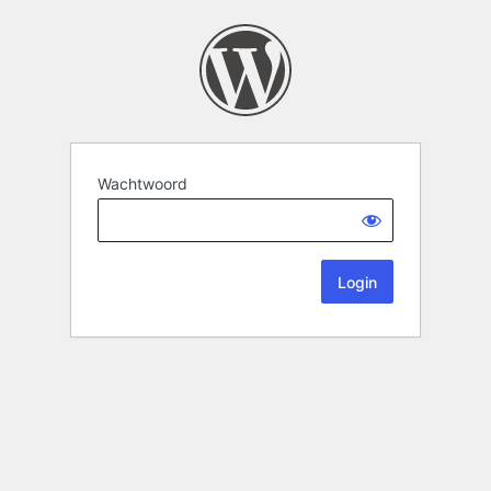
Wachtwoord