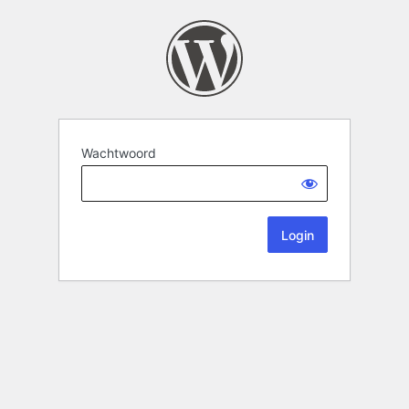
Wachtwoord