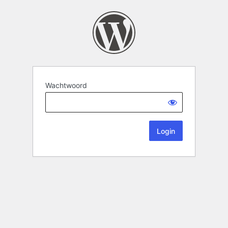
Wachtwoord